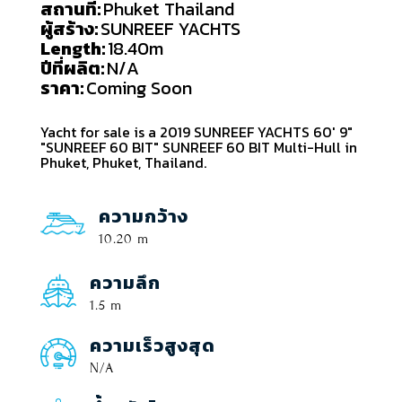
สถานที่:
Phuket Thailand
ผู้สร้าง:
SUNREEF YACHTS
Length:
18.40m
ปีที่ผลิต:
N/A
ราคา:
Coming Soon
Yacht for sale is a 2019 SUNREEF YACHTS 60' 9"
"SUNREEF 60 BIT" SUNREEF 60 BIT Multi-Hull in
Phuket, Phuket, Thailand.
ความกว้าง
10.20 m
ความลึก
1.5 m
ความเร็วสูงสุด
N/A