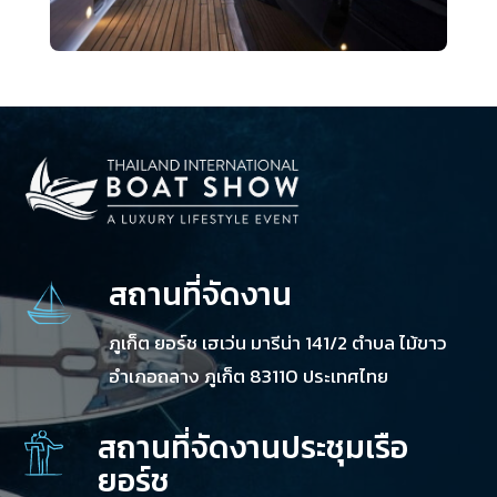
สถานที่จัดงาน
ภูเก็ต ยอร์ช เฮเว่น มารีน่า 141/2 ตำบล ไม้ขาว
อำเภอถลาง ภูเก็ต 83110 ประเทศไทย
สถานที่จัดงานประชุมเรือ
ยอร์ช