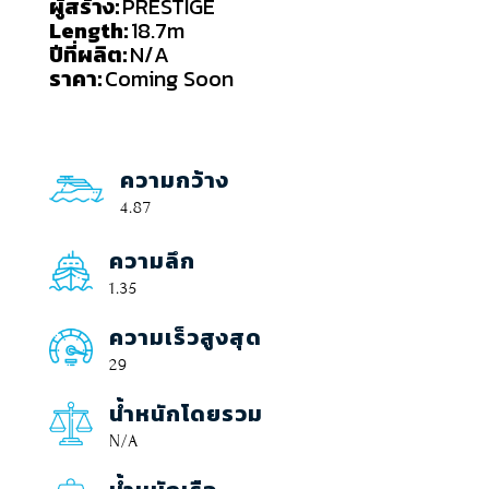
ผู้สร้าง:
PRESTIGE
Length:
18.7m
ปีที่ผลิต:
N/A
ราคา:
Coming Soon
ความกว้าง
4.87
ความลึก
1.35
ความเร็วสูงสุด
29
น้ำหนักโดยรวม
N/A