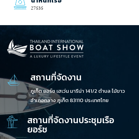
น้ำหนักเรือ
27535
สถานที่จัดงาน
ภูเก็ต ยอร์ช เฮเว่น มารีน่า 141/2 ตำบล ไม้ขาว
อำเภอถลาง ภูเก็ต 83110 ประเทศไทย
สถานที่จัดงานประชุมเรือ
ยอร์ช