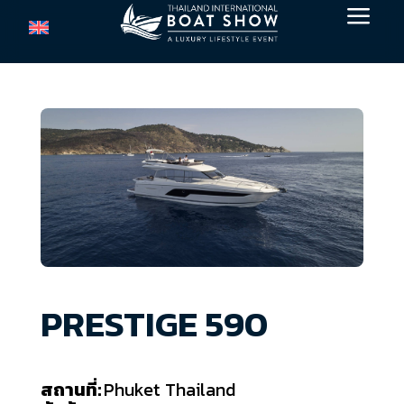
a
PRESTIGE 590
สถานที่:
Phuket Thailand