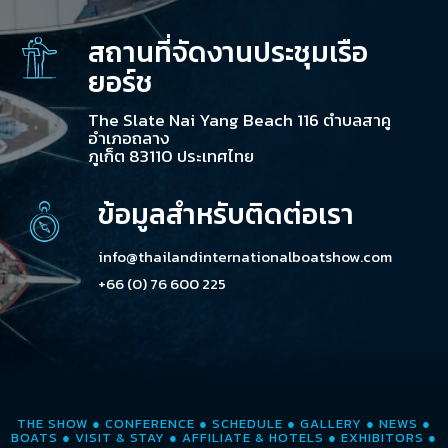
สถานที่จัดงานประชุมเรือ
ยอร์ช
The Slate Nai Yang Beach 116 ตำบลสาคู
อำเภอถลาง
ภูเก็ต 83110 ประเทศไทย
ข้อมูลสำหรับติดต่อเรา
info@thailandinternationalboatshow.com
+66 (0) 76 600 225
THE SHOW
●
CONFERENCE
●
SCHEDULE
●
GALLERY
●
NEWS
●
BOATS
●
VISIT & STAY
●
AFFILIATE & HOTELS
●
EXHIBITORS
●