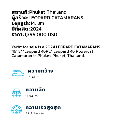
สถานที่:
Phuket Thailand
ผู้สร้าง:
LEOPARD CATAMARANS
Length:
14.13m
ปีที่ผลิต:
2024
ราคา:
1,399,000 USD
Yacht for sale is a 2024 LEOPARD CATAMARANS
46' 5" "Leopard 46PC" Leopard 46 Powercat
Catamaran in Phuket, Phuket, Thailand.
ความกว้าง
7.34 m
ความลึก
0.94 m
ความเร็วสูงสุด
23.5 knots