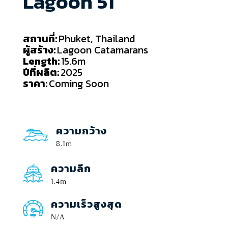
Lagoon 51
สถานที่:
Phuket, Thailand
ผู้สร้าง:
Lagoon Catamarans
Length:
15.6m
ปีที่ผลิต:
2025
ราคา:
Coming Soon
ความกว้าง
8.1m
ความลึก
1.4m
ความเร็วสูงสุด
N/A