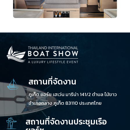
สถานที่จัดงาน
ภูเก็ต ยอร์ช เฮเว่น มารีน่า 141/2 ตำบล ไม้ขาว
อำเภอถลาง ภูเก็ต 83110 ประเทศไทย
สถานที่จัดงานประชุมเรือ