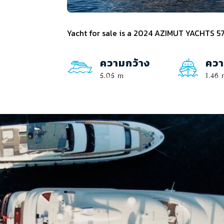
Yacht for sale is a 2024 AZIMUT YACHTS 57
ความกว้าง
ควา
5.05 m
1.46