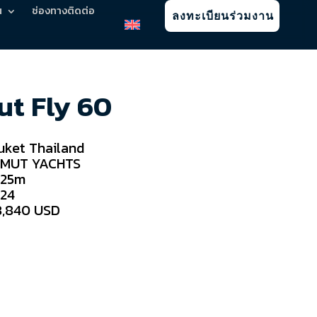
น
ช่องทางติดต่อ
ลงทะเบียนร่วมงาน
ut Fly 60
uket Thailand
IMUT YACHTS
.25m
24
8,840 USD